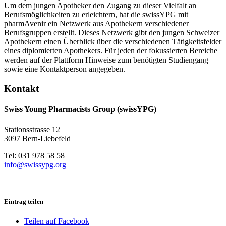
Um dem jungen Apotheker den Zugang zu dieser Vielfalt an
Berufsmöglichkeiten zu erleichtern, hat die swissYPG mit
pharmAvenir ein Netzwerk aus Apothekern verschiedener
Berufsgruppen erstellt. Dieses Netzwerk gibt den jungen Schweizer
Apothekern einen Überblick über die verschiedenen Tätigkeitsfelder
eines diplomierten Apothekers. Für jeden der fokussierten Bereiche
werden auf der Plattform Hinweise zum benötigten Studiengang
sowie eine Kontaktperson angegeben.
Kontakt
Swiss Young Pharmacists Group (swissYPG)
Stationsstrasse 12
3097 Bern-Liebefeld
Tel: 031 978 58 58
info@swissypg.org
Eintrag teilen
Teilen auf Facebook