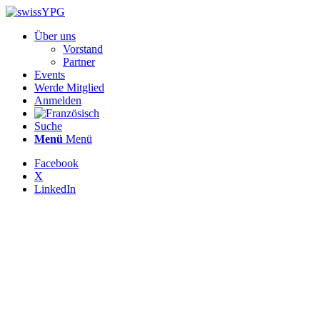
Über uns
Vorstand
Partner
Events
Werde Mitglied
Anmelden
Suche
Menü
Menü
Facebook
X
LinkedIn