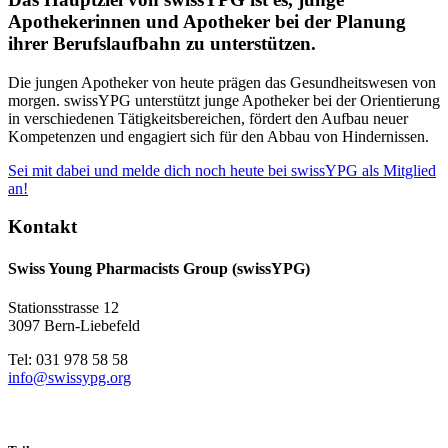
Apothekerinnen und Apotheker bei der Planung
ihrer Berufslaufbahn zu unterstützen.
Die jungen Apotheker von heute prägen das Gesundheitswesen von
morgen. swissYPG unterstützt junge Apotheker bei der Orientierung
in verschiedenen Tätigkeitsbereichen, fördert den Aufbau neuer
Kompetenzen und engagiert sich für den Abbau von Hindernissen.
Sei mit dabei und melde dich noch heute bei swissYPG als Mitglied
an!
Kontakt
Swiss Young Pharmacists Group (swissYPG)
Stationsstrasse 12
3097 Bern-Liebefeld
Tel: 031 978 58 58
info@swissypg.org