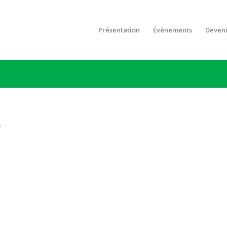
Présentation
Événements
Deven
.