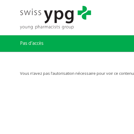
Pas d’accès
Vous n’avez pas l’autorisation nécessaire pour voir ce contenu