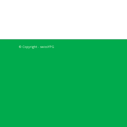
© Copyright - swissYPG